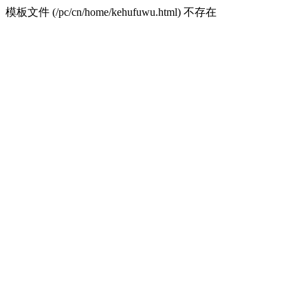
模板文件 (/pc/cn/home/kehufuwu.html) 不存在