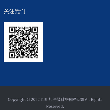
关注我们
Copyright © 2022 四川旭茂微科技有限公司 All Rights
Reserved.