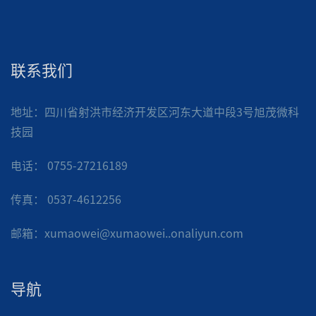
联系我们
地址：四川省射洪市经济开发区河东大道中段3号旭茂微科
技园
电话： 0755-27216189
传真： 0537-4612256
邮箱：xumaowei@xumaowei..onaliyun.com
导航