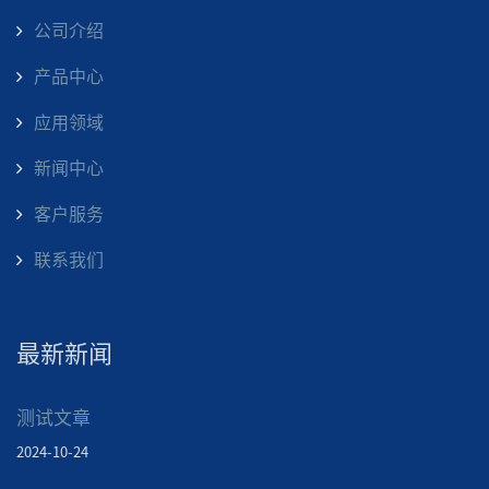
公司介绍
产品中心
应用领域
新闻中心
客户服务
联系我们
最新新闻
测试文章
2024-10-24